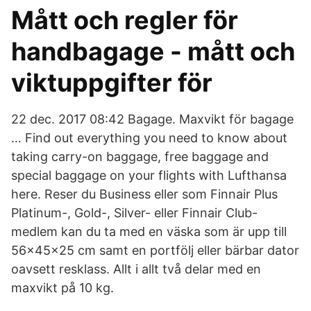
Mått och regler för
handbagage - mått och
viktuppgifter för
22 dec. 2017 08:42 Bagage. Maxvikt för bagage
… Find out everything you need to know about
taking carry-on baggage, free baggage and
special baggage on your flights with Lufthansa
here. Reser du Business eller som Finnair Plus
Platinum-, Gold-, Silver- eller Finnair Club-
medlem kan du ta med en väska som är upp till
56x45x25 cm samt en portfölj eller bärbar dator
oavsett resklass. Allt i allt två delar med en
maxvikt på 10 kg.