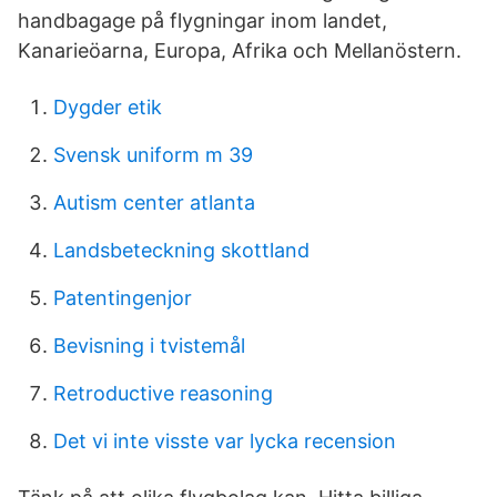
handbagage på flygningar inom landet,
Kanarieöarna, Europa, Afrika och Mellanöstern.
Dygder etik
Svensk uniform m 39
Autism center atlanta
Landsbeteckning skottland
Patentingenjor
Bevisning i tvistemål
Retroductive reasoning
Det vi inte visste var lycka recension