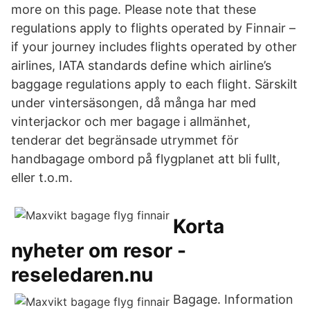
more on this page. Please note that these
regulations apply to flights operated by Finnair –
if your journey includes flights operated by other
airlines, IATA standards define which airline’s
baggage regulations apply to each flight. Särskilt
under vintersäsongen, då många har med
vinterjackor och mer bagage i allmänhet,
tenderar det begränsade utrymmet för
handbagage ombord på flygplanet att bli fullt,
eller t.o.m.
Korta
nyheter om resor -
reseledaren.nu
Bagage. Information