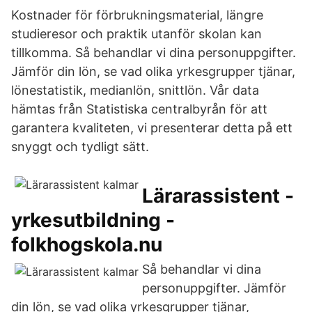
Kostnader för förbrukningsmaterial, längre
studieresor och praktik utanför skolan kan
tillkomma. Så behandlar vi dina personuppgifter.
Jämför din lön, se vad olika yrkesgrupper tjänar,
lönestatistik, medianlön, snittlön. Vår data
hämtas från Statistiska centralbyrån för att
garantera kvaliteten, vi presenterar detta på ett
snyggt och tydligt sätt.
Lärarassistent -
yrkesutbildning -
folkhogskola.nu
Så behandlar vi dina
personuppgifter. Jämför
din lön, se vad olika yrkesgrupper tjänar,