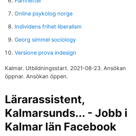
Pamfletter
Online psykolog norge
Individens frihet liberalism
Georg simmel sociology
Versione prova indesign
Kalmar. Utbildningsstart. 2021-08-23. Ansökan
öppnar. Ansökan öppen.
Lärarassistent,
Kalmarsunds... - Jobb i
Kalmar län Facebook