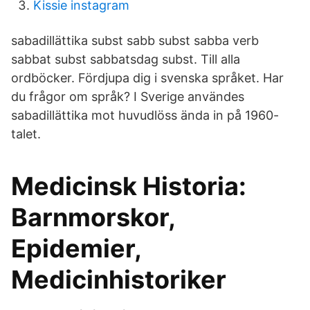
Kissie instagram
sabadillättika subst sabb subst sabba verb
sabbat subst sabbatsdag subst. Till alla
ordböcker. Fördjupa dig i svenska språket. Har
du frågor om språk? I Sverige användes
sabadillättika mot huvudlöss ända in på 1960-
talet.
Medicinsk Historia:
Barnmorskor,
Epidemier,
Medicinhistoriker