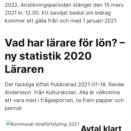
2022. Ansökningsperioden stänger den 15 mars
2021 kl. 12.00. Ett beviljat beslut om bidrag
kommer att gälla från och med 1 januari 2021.
Vad har lärare för lön? –
ny statistik 2020
Läraren
Det fackliga löftet Publicerad 2021-01-18. Renée
Andersson från Kulturskolan. Alla är välkomna
att vara med i frågesporten, ta fram papper och
penna!
Avtal klart