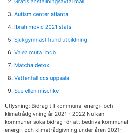
Gratis anstallningsavtal mall
Autism center atlanta
Ibrahimovic 2021 stats
Sjukgymnast hund utbildning
Valea muta imdb
Matcha detox
Vattenfall ccs uppsala
Sue ellen mischke
Utlysning: Bidrag till kommunal energi- och
klimatrådgivning år 2021 - 2022 Nu kan
kommuner söka bidrag för att bedriva kommunal
energi- och klimatrådgivning under åren 2021–