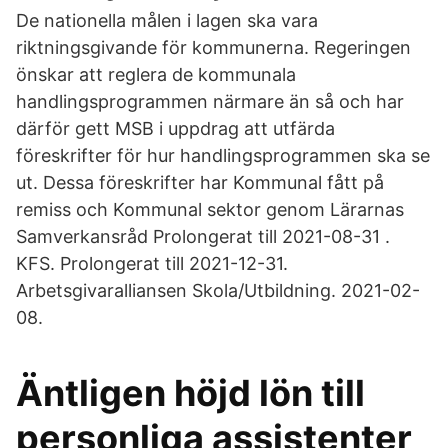
De nationella målen i lagen ska vara
riktningsgivande för kommunerna. Regeringen
önskar att reglera de kommunala
handlingsprogrammen närmare än så och har
därför gett MSB i uppdrag att utfärda
föreskrifter för hur handlingsprogrammen ska se
ut. Dessa föreskrifter har Kommunal fått på
remiss och Kommunal sektor genom Lärarnas
Samverkansråd Prolongerat till 2021-08-31 .
KFS. Prolongerat till 2021-12-31.
Arbetsgivaralliansen Skola/Utbildning. 2021-02-
08.
Äntligen höjd lön till
personliga assistenter