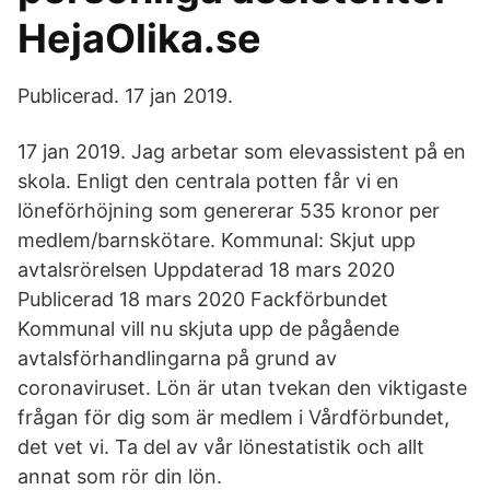
HejaOlika.se
Publicerad. 17 jan 2019.
17 jan 2019. Jag arbetar som elevassistent på en
skola. Enligt den centrala potten får vi en
löneförhöjning som genererar 535 kronor per
medlem/barnskötare. Kommunal: Skjut upp
avtalsrörelsen Uppdaterad 18 mars 2020
Publicerad 18 mars 2020 Fackförbundet
Kommunal vill nu skjuta upp de pågående
avtalsförhandlingarna på grund av
coronaviruset. Lön är utan tvekan den viktigaste
frågan för dig som är medlem i Vårdförbundet,
det vet vi. Ta del av vår lönestatistik och allt
annat som rör din lön.