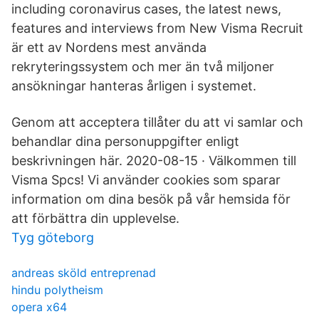
including coronavirus cases, the latest news,
features and interviews from New Visma Recruit
är ett av Nordens mest använda
rekryteringssystem och mer än två miljoner
ansökningar hanteras årligen i systemet.
Genom att acceptera tillåter du att vi samlar och
behandlar dina personuppgifter enligt
beskrivningen här. 2020-08-15 · Välkommen till
Visma Spcs! Vi använder cookies som sparar
information om dina besök på vår hemsida för
att förbättra din upplevelse.
Tyg göteborg
andreas sköld entreprenad
hindu polytheism
opera x64