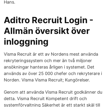
Hans.
Aditro Recruit Login -
Allmän översikt över
inloggning
Visma Recruit är ett av Nordens mest använda
rekryteringssystem och mer än två miljoner
ansökningar hanteras årligen i systemet. Det
används av över 25 000 chefer och rekryterare i
Norden. Visma Visma Recruit; Kungörelser.
Genom att använda Visma Recruit godkänner du
detta. Visma Recruit Kompetent drift och
systemförvaltning Säkerhet är ett starkt skäl till