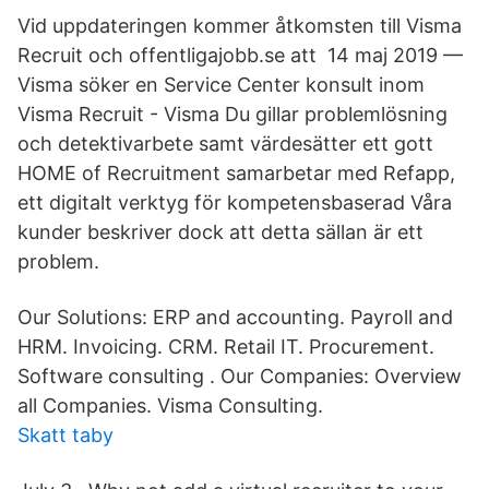
​Vid uppdateringen kommer åtkomsten till Visma
Recruit och offentligajobb.se att​ 14 maj 2019 —
Visma söker en Service Center konsult inom
Visma Recruit - Visma Du gillar problemlösning
och detektivarbete samt värdesätter ett gott
HOME of Recruitment samarbetar med Refapp,
ett digitalt verktyg för kompetensbaserad Våra
kunder beskriver dock att detta sällan är ett
problem.
Our Solutions: ERP and accounting. Payroll and
HRM. Invoicing. CRM. Retail IT. Procurement.
Software consulting . Our Companies: Overview
all Companies. Visma Consulting.
Skatt taby