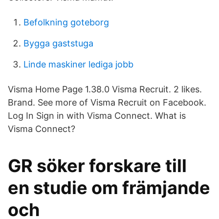
Befolkning goteborg
Bygga gaststuga
Linde maskiner lediga jobb
Visma Home Page 1.38.0 Visma Recruit. 2 likes.
Brand. See more of Visma Recruit on Facebook.
Log In Sign in with Visma Connect. What is
Visma Connect?
GR söker forskare till
en studie om främjande
och