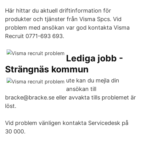
Här hittar du aktuell driftinformation för
produkter och tjänster från Visma Spcs. Vid
problem med ansökan var god kontakta Visma
Recruit 0771-693 693.
Lediga jobb -
Strängnäs kommun
ute kan du mejla din
ansökan till
bracke@bracke.se eller avvakta tills problemet är
löst.
Vid problem vänligen kontakta Servicedesk på
30 000.