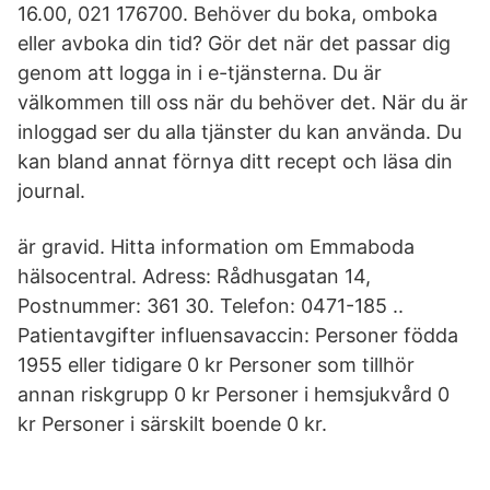
16.00, 021 176700. Behöver du boka, omboka
eller avboka din tid? Gör det när det passar dig
genom att logga in i e-tjänsterna. Du är
välkommen till oss när du behöver det. När du är
inloggad ser du alla tjänster du kan använda. Du
kan bland annat förnya ditt recept och läsa din
journal.
är gravid. Hitta information om Emmaboda
hälsocentral. Adress: Rådhusgatan 14,
Postnummer: 361 30. Telefon: 0471-185 ..
Patientavgifter influensavaccin: Personer födda
1955 eller tidigare 0 kr Personer som tillhör
annan riskgrupp 0 kr Personer i hemsjukvård 0
kr Personer i särskilt boende 0 kr.