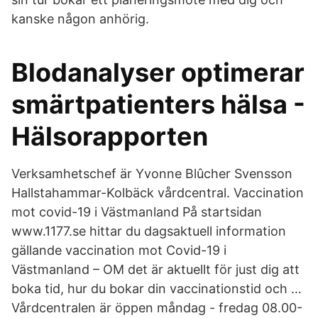
kanske någon anhörig.
Blodanalyser optimerar
smärtpatienters hälsa -
Hälsorapporten
Verksamhetschef är Yvonne Blûcher Svensson
Hallstahammar-Kolbäck vårdcentral. Vaccination
mot covid-19 i Västmanland På startsidan
www.1177.se hittar du dagsaktuell information
gällande vaccination mot Covid-19 i
Västmanland – OM det är aktuellt för just dig att
boka tid, hur du bokar din vaccinationstid och …
Vårdcentralen är öppen måndag - fredag 08.00-