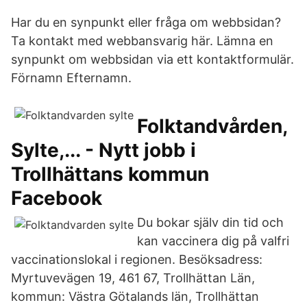
Har du en synpunkt eller fråga om webbsidan?
Ta kontakt med webbansvarig här. Lämna en
synpunkt om webbsidan via ett kontaktformulär.
Förnamn Efternamn.
Folktandvården,
Sylte,... - Nytt jobb i
Trollhättans kommun
Facebook
Du bokar själv din tid och
kan vaccinera dig på valfri
vaccinationslokal i regionen. Besöksadress:
Myrtuvevägen 19, 461 67, Trollhättan Län,
kommun: Västra Götalands län, Trollhättan