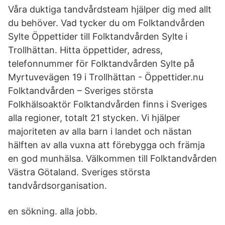
Våra duktiga tandvårdsteam hjälper dig med allt
du behöver. Vad tycker du om Folktandvården
Sylte Öppettider till Folktandvården Sylte i
Trollhättan. Hitta öppettider, adress,
telefonnummer för Folktandvården Sylte på
Myrtuvevägen 19 i Trollhättan - Öppettider.nu
Folktandvården – Sveriges största
Folkhälsoaktör Folktandvården finns i Sveriges
alla regioner, totalt 21 stycken. Vi hjälper
majoriteten av alla barn i landet och nästan
hälften av alla vuxna att förebygga och främja
en god munhälsa. Välkommen till Folktandvården
Västra Götaland. Sveriges största
tandvårdsorganisation.
en sökning. alla jobb.