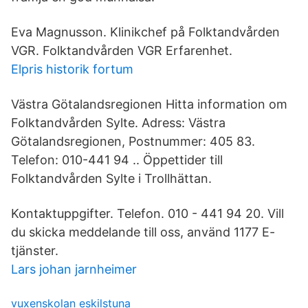
Eva Magnusson. Klinikchef på Folktandvården
VGR. Folktandvården VGR Erfarenhet.
Elpris historik fortum
Västra Götalandsregionen Hitta information om
Folktandvården Sylte. Adress: Västra
Götalandsregionen, Postnummer: 405 83.
Telefon: 010-441 94 .. Öppettider till
Folktandvården Sylte i Trollhättan.
Kontaktuppgifter. Telefon. 010 - 441 94 20. Vill
du skicka meddelande till oss, använd 1177 E-
tjänster.
Lars johan jarnheimer
vuxenskolan eskilstuna