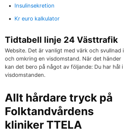
Insulinsekretion
Kr euro kalkulator
Tidtabell linje 24 Västtrafik
Website. Det är vanligt med värk och svullnad i
och omkring en visdomstand. När det händer
kan det bero på något av följande: Du har hål i
visdomstanden.
Allt hårdare tryck på
Folktandvårdens
kliniker TTELA